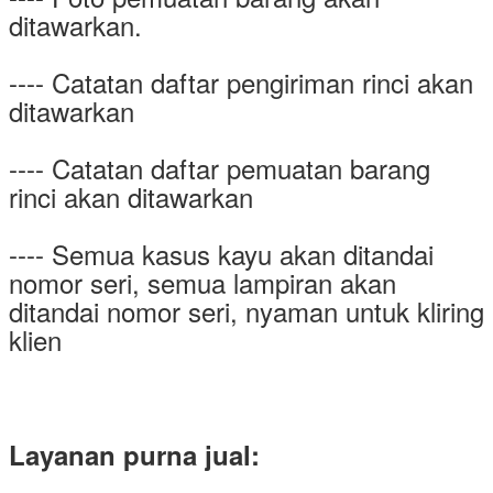
ditawarkan.
---- Catatan daftar pengiriman rinci akan
ditawarkan
---- Catatan daftar pemuatan barang
rinci akan ditawarkan
---- Semua kasus kayu akan ditandai
nomor seri, semua lampiran akan
ditandai nomor seri, nyaman untuk kliring
klien
Layanan purna jual: