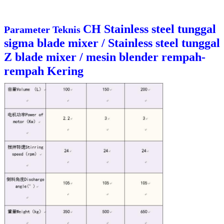
CH Stainless steel tunggal
Parameter Teknis
sigma blade mixer / Stainless steel tunggal
Z blade mixer / mesin blender rempah-
rempah Kering