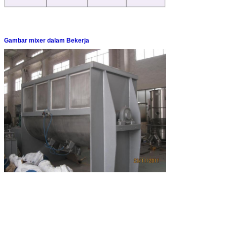
Gambar mixer dalam Bekerja