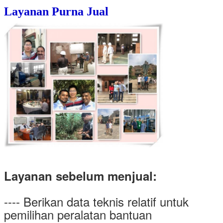
Layanan Purna Jual
Layanan sebelum menjual:
---- Berikan data teknis relatif untuk
pemilihan peralatan bantuan