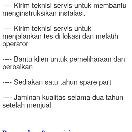
---- Kirim teknisi servis untuk membantu
menginstruksikan instalasi.
---- Kirim teknisi servis untuk
menjalankan tes di lokasi dan melatih
operator
---- Bantu klien untuk pemeliharaan dan
perbaikan
---- Sediakan satu tahun spare part
---- Jaminan kualitas selama dua tahun
setelah menjual