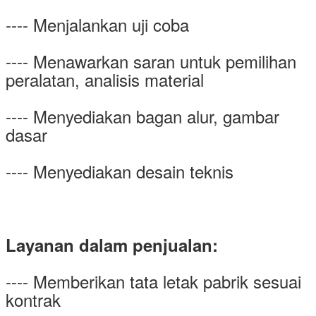
---- Menjalankan uji coba
---- Menawarkan saran untuk pemilihan
peralatan, analisis material
---- Menyediakan bagan alur, gambar
dasar
---- Menyediakan desain teknis
Layanan dalam penjualan:
---- Memberikan tata letak pabrik sesuai
kontrak