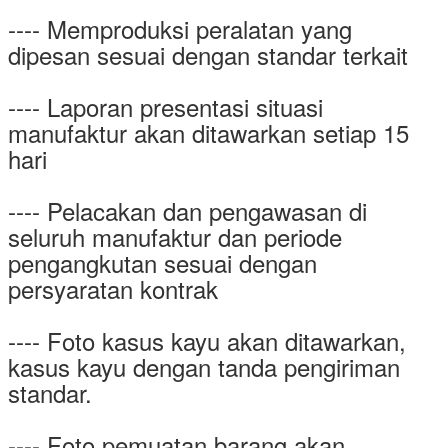
---- Memproduksi peralatan yang
dipesan sesuai dengan standar terkait
---- Laporan presentasi situasi
manufaktur akan ditawarkan setiap 15
hari
---- Pelacakan dan pengawasan di
seluruh manufaktur dan periode
pengangkutan sesuai dengan
persyaratan kontrak
---- Foto kasus kayu akan ditawarkan,
kasus kayu dengan tanda pengiriman
standar.
---- Foto pemuatan barang akan