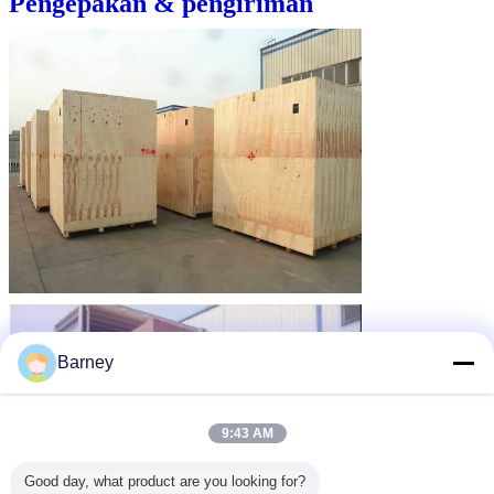
Pengepakan & pengiriman
Barney
9:43 AM
Good day, what product are you looking for?