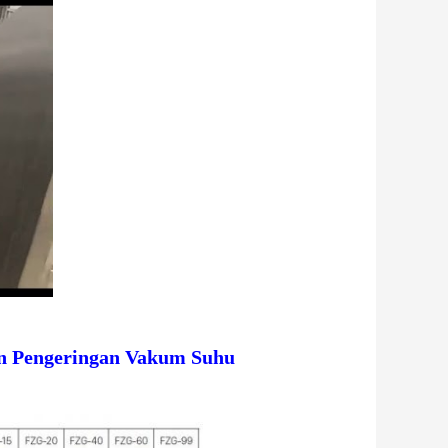
in Pengeringan Vakum Suhu