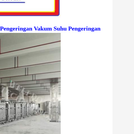
n Pengeringan Vakum Suhu Pengeringan