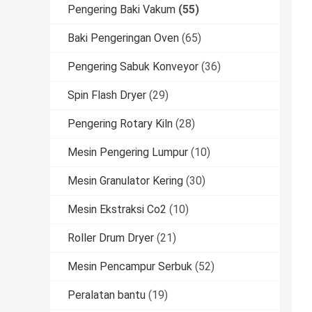
Pengering Baki Vakum
(55)
Baki Pengeringan Oven
(65)
Pengering Sabuk Konveyor
(36)
Spin Flash Dryer
(29)
Pengering Rotary Kiln
(28)
Mesin Pengering Lumpur
(10)
Mesin Granulator Kering
(30)
Mesin Ekstraksi Co2
(10)
Roller Drum Dryer
(21)
Mesin Pencampur Serbuk
(52)
Peralatan bantu
(19)