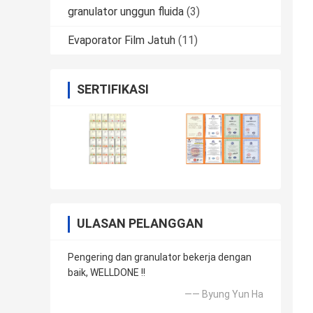
granulator unggun fluida
(3)
Evaporator Film Jatuh
(11)
SERTIFIKASI
ULASAN PELANGGAN
Pengering dan granulator bekerja dengan
baik, WELLDONE !!
—— Byung Yun Ha