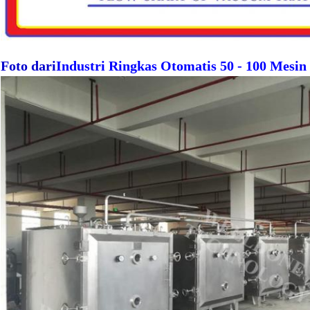
Foto dari
Industri Ringkas Otomatis 50 - 100 Mesi