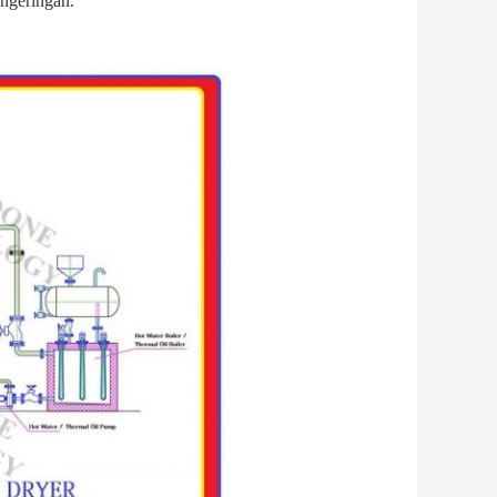
engeringan.