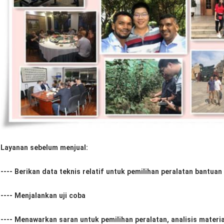
Layanan sebelum menjual:
---- Berikan data teknis relatif untuk pemilihan peralatan bantuan
---- Menjalankan uji coba
---- Menawarkan saran untuk pemilihan peralatan, analisis materia