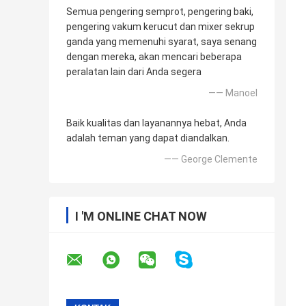
Semua pengering semprot, pengering baki,
pengering vakum kerucut dan mixer sekrup
ganda yang memenuhi syarat, saya senang
dengan mereka, akan mencari beberapa
peralatan lain dari Anda segera
—— Manoel
Baik kualitas dan layanannya hebat, Anda
adalah teman yang dapat diandalkan.
—— George Clemente
I 'M ONLINE CHAT NOW