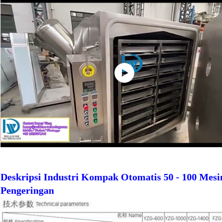
Deskripsi Industri Kompak Otomatis 50 - 100 Mes
Pengeringan