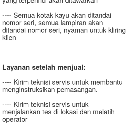
---- Semua kotak kayu akan ditandai
nomor seri, semua lampiran akan
ditandai nomor seri, nyaman untuk kliring
klien
Layanan setelah menjual:
---- Kirim teknisi servis untuk membantu
menginstruksikan pemasangan.
---- Kirim teknisi servis untuk
menjalankan tes di lokasi dan melatih
operator