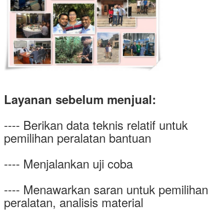
Layanan sebelum menjual:
---- Berikan data teknis relatif untuk
pemilihan peralatan bantuan
---- Menjalankan uji coba
---- Menawarkan saran untuk pemilihan
peralatan, analisis material