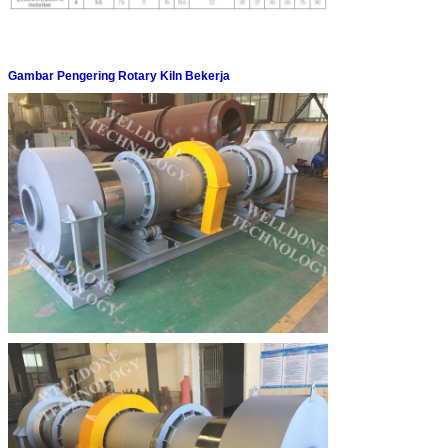
Gambar Pengering Rotary Kiln Bekerja