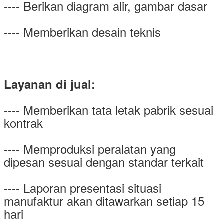
---- Berikan diagram alir, gambar dasar
---- Memberikan desain teknis
Layanan di jual:
---- Memberikan tata letak pabrik sesuai
kontrak
---- Memproduksi peralatan yang
dipesan sesuai dengan standar terkait
---- Laporan presentasi situasi
manufaktur akan ditawarkan setiap 15
hari