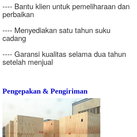
---- Bantu klien untuk pemeliharaan dan
perbaikan
---- Menyediakan satu tahun suku
cadang
---- Garansi kualitas selama dua tahun
setelah menjual
Pengepakan & Pengiriman