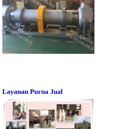
Layanan Purna Jual