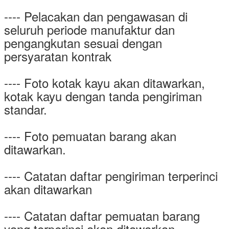
---- Pelacakan dan pengawasan di
seluruh periode manufaktur dan
pengangkutan sesuai dengan
persyaratan kontrak
---- Foto kotak kayu akan ditawarkan,
kotak kayu dengan tanda pengiriman
standar.
---- Foto pemuatan barang akan
ditawarkan.
---- Catatan daftar pengiriman terperinci
akan ditawarkan
---- Catatan daftar pemuatan barang
yang terperinci akan ditawarkan