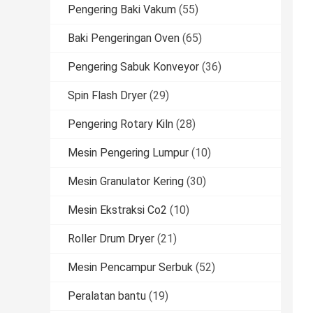
Pengering Baki Vakum
(55)
Baki Pengeringan Oven
(65)
Pengering Sabuk Konveyor
(36)
Spin Flash Dryer
(29)
Pengering Rotary Kiln
(28)
Mesin Pengering Lumpur
(10)
Mesin Granulator Kering
(30)
Mesin Ekstraksi Co2
(10)
Roller Drum Dryer
(21)
Mesin Pencampur Serbuk
(52)
Peralatan bantu
(19)