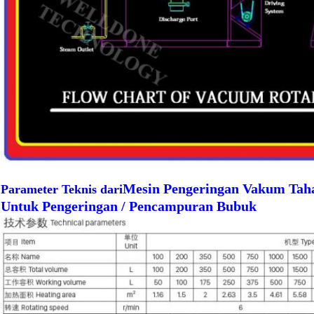
Mesin Pengeringan Vakum Taha
Parameter Teknis dari
Untuk Pengeringan / Pencampuran Bubuk