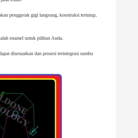
an penggerak gigi langsung, konstruksi tertutup,
alah enamel untuk pilihan Anda.
at disesuaikan dan prosesi terintegrasi sumbu