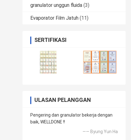
granulator unggun fluida
(3)
Evaporator Film Jatuh
(11)
SERTIFIKASI
ULASAN PELANGGAN
Pengering dan granulator bekerja dengan
baik, WELLDONE !!
—— Byung Yun Ha