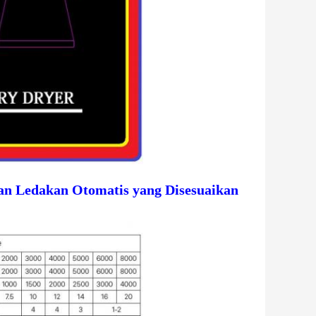
n Ledakan Otomatis yang Disesuaikan