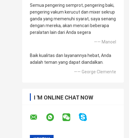
Semua pengering semprot, pengering baki,
pengering vakum kerucut dan mixer sekrup
ganda yang memenuhi syarat, saya senang
dengan mereka, akan mencari beberapa
peralatan lain dari Anda segera
—— Manoel
Baik kualitas dan layanannya hebat, Anda
adalah teman yang dapat diandalkan.
—— George Clemente
I 'M ONLINE CHAT NOW