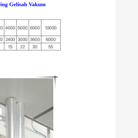
ing Gelisah Vakum