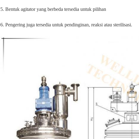
5. Bentuk agitator yang berbeda tersedia untuk pilihan
6. Pengering juga tersedia untuk pendinginan, reaksi atau sterilisasi.