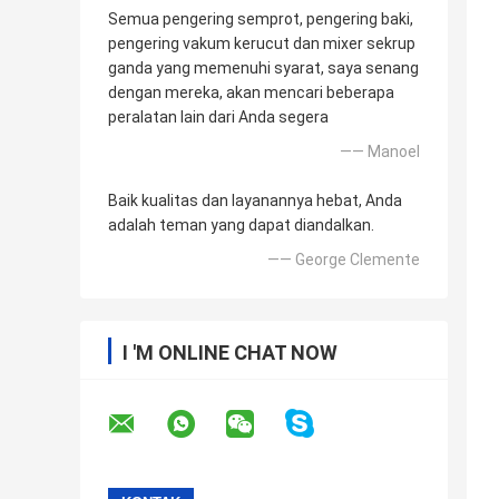
Semua pengering semprot, pengering baki,
pengering vakum kerucut dan mixer sekrup
ganda yang memenuhi syarat, saya senang
dengan mereka, akan mencari beberapa
peralatan lain dari Anda segera
—— Manoel
Baik kualitas dan layanannya hebat, Anda
adalah teman yang dapat diandalkan.
—— George Clemente
I 'M ONLINE CHAT NOW