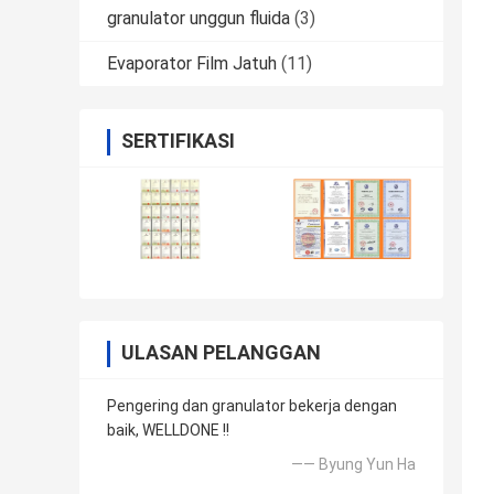
granulator unggun fluida
(3)
Evaporator Film Jatuh
(11)
SERTIFIKASI
ULASAN PELANGGAN
Pengering dan granulator bekerja dengan
baik, WELLDONE !!
—— Byung Yun Ha