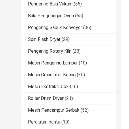
Pengering Baki Vakum
(55)
Baki Pengeringan Oven
(65)
Pengering Sabuk Konveyor
(36)
Spin Flash Dryer
(29)
Pengering Rotary Kiln
(28)
Mesin Pengering Lumpur
(10)
Mesin Granulator Kering
(30)
Mesin Ekstraksi Co2
(10)
Roller Drum Dryer
(21)
Mesin Pencampur Serbuk
(52)
Peralatan bantu
(19)