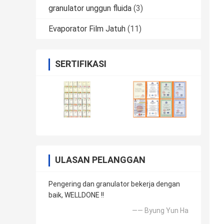
granulator unggun fluida
(3)
Evaporator Film Jatuh
(11)
SERTIFIKASI
ULASAN PELANGGAN
Pengering dan granulator bekerja dengan
baik, WELLDONE !!
—— Byung Yun Ha