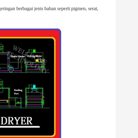
ngan berbagai jenis bahan seperti pigmen, serat,