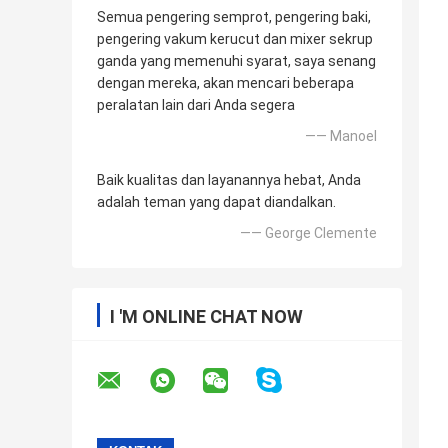
Semua pengering semprot, pengering baki,
pengering vakum kerucut dan mixer sekrup
ganda yang memenuhi syarat, saya senang
dengan mereka, akan mencari beberapa
peralatan lain dari Anda segera
—— Manoel
Baik kualitas dan layanannya hebat, Anda
adalah teman yang dapat diandalkan.
—— George Clemente
I 'M ONLINE CHAT NOW