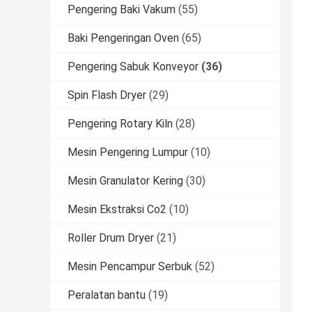
Pengering Baki Vakum
(55)
Baki Pengeringan Oven
(65)
Pengering Sabuk Konveyor
(36)
Spin Flash Dryer
(29)
Pengering Rotary Kiln
(28)
Mesin Pengering Lumpur
(10)
Mesin Granulator Kering
(30)
Mesin Ekstraksi Co2
(10)
Roller Drum Dryer
(21)
Mesin Pencampur Serbuk
(52)
Peralatan bantu
(19)