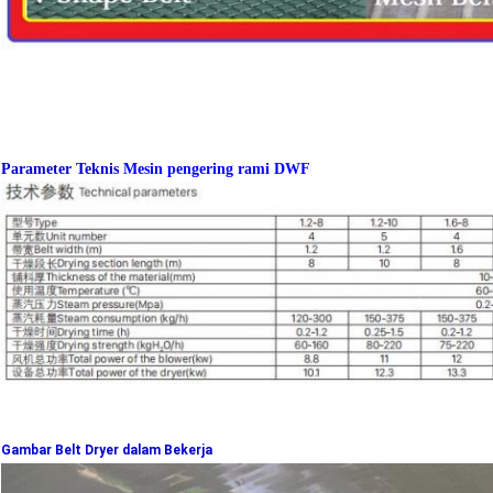
Parameter Teknis
Mesin pengering rami DWF
Gambar Belt Dryer dalam Bekerja