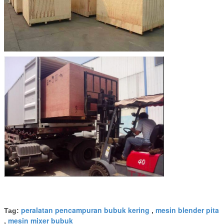
peralatan pencampuran bubuk kering
mesin blender pita
Tag:
,
mesin mixer bubuk
,