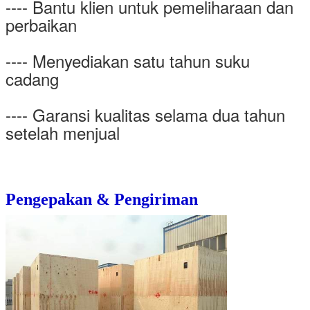
---- Bantu klien untuk pemeliharaan dan
perbaikan
---- Menyediakan satu tahun suku
cadang
---- Garansi kualitas selama dua tahun
setelah menjual
Pengepakan & Pengiriman