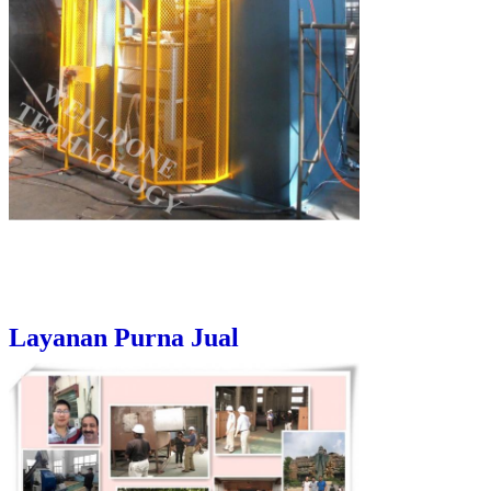
Layanan Purna Jual