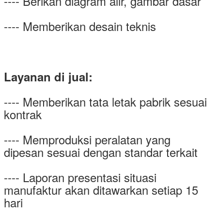
---- Berikan diagram alir, gambar dasar
---- Memberikan desain teknis
Layanan di jual:
---- Memberikan tata letak pabrik sesuai
kontrak
---- Memproduksi peralatan yang
dipesan sesuai dengan standar terkait
---- Laporan presentasi situasi
manufaktur akan ditawarkan setiap 15
hari