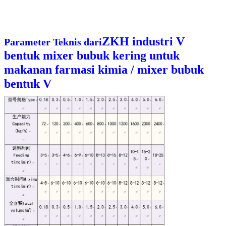
ZKH industri V
Parameter Teknis dari
bentuk mixer bubuk kering untuk
makanan farmasi kimia / mixer bubuk
bentuk V