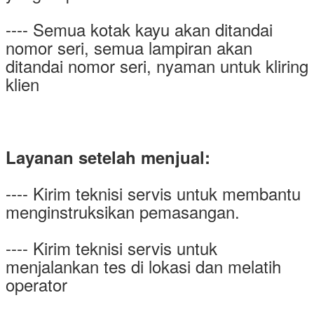
---- Semua kotak kayu akan ditandai
nomor seri, semua lampiran akan
ditandai nomor seri, nyaman untuk kliring
klien
Layanan setelah menjual:
---- Kirim teknisi servis untuk membantu
menginstruksikan pemasangan.
---- Kirim teknisi servis untuk
menjalankan tes di lokasi dan melatih
operator