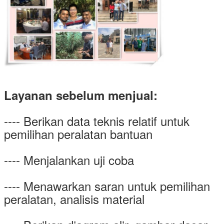
Layanan sebelum menjual:
---- Berikan data teknis relatif untuk
pemilihan peralatan bantuan
---- Menjalankan uji coba
---- Menawarkan saran untuk pemilihan
peralatan, analisis material