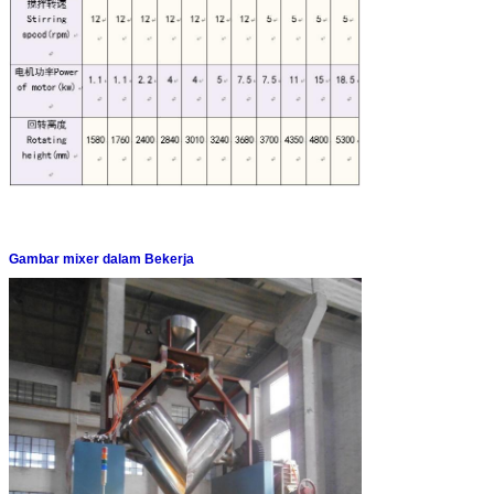
Gambar mixer dalam Bekerja