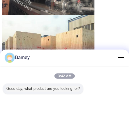
Barney
3:42 AM
Good day, what product are you looking for?