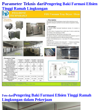
Parameter Teknis dari
Pengering Baki Farmasi Efisien
Tinggi Ramah Lingkungan
Pengering Baki Farmasi Efisien Tinggi Ramah
Foto dari
Lingkungan dalam Pekerjaan