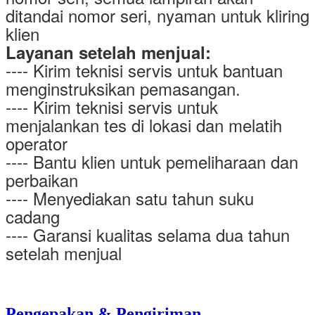
ditandai nomor seri, nyaman untuk kliring
klien
Layanan setelah menjual:
---- Kirim teknisi servis untuk bantuan
menginstruksikan pemasangan.
---- Kirim teknisi servis untuk
menjalankan tes di lokasi dan melatih
operator
---- Bantu klien untuk pemeliharaan dan
perbaikan
---- Menyediakan satu tahun suku
cadang
---- Garansi kualitas selama dua tahun
setelah menjual
Pengepakan & Pengiriman