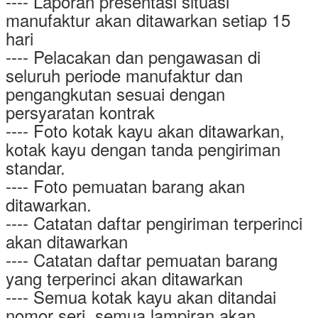
---- Laporan presentasi situasi
manufaktur akan ditawarkan setiap 15
hari
---- Pelacakan dan pengawasan di
seluruh periode manufaktur dan
pengangkutan sesuai dengan
persyaratan kontrak
---- Foto kotak kayu akan ditawarkan,
kotak kayu dengan tanda pengiriman
standar.
---- Foto pemuatan barang akan
ditawarkan.
---- Catatan daftar pengiriman terperinci
akan ditawarkan
---- Catatan daftar pemuatan barang
yang terperinci akan ditawarkan
---- Semua kotak kayu akan ditandai
nomor seri, semua lampiran akan