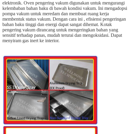
elektronik. Oven pengering vakum digunakan untuk mengurangi
kelembaban bahan baku di bawah kondisi vakum. Ini mengadopsi
pompa vakum untuk meredam dan membuat ruang kerja
membentuk status vakum. Dengan cara ini , efisiensi pengeringan
bahan baku tinggi dan energi dapat sangat dihemat. Kotak
pengering vakum dirancang untuk mengeringkan bahan yang
sensitif terhadap panas, mudah terurai dan mengoksidasi. Dapat
menyiram gas inert ke interior.