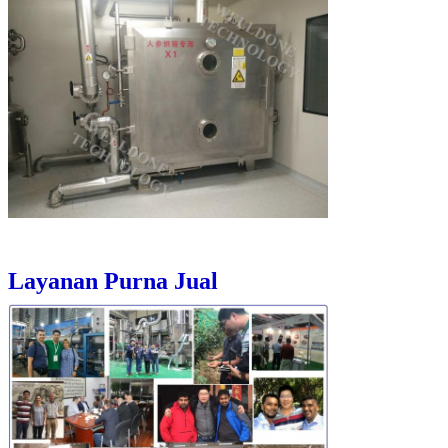
Layanan Purna Jual