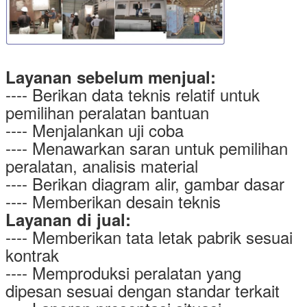
Layanan sebelum menjual:
---- Berikan data teknis relatif untuk
pemilihan peralatan bantuan
---- Menjalankan uji coba
---- Menawarkan saran untuk pemilihan
peralatan, analisis material
---- Berikan diagram alir, gambar dasar
---- Memberikan desain teknis
Layanan di jual:
---- Memberikan tata letak pabrik sesuai
kontrak
---- Memproduksi peralatan yang
dipesan sesuai dengan standar terkait