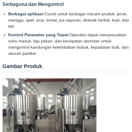
Serbaguna dan Mengontrol
Berbagai aplikasi:
Cocok untuk berbagai macam produk: jeruk,
mangga, apel, acai, tomat, jus sayuran, ekstrak herbal, kopi, dan
teh
Kontrol Parameter yang Tepat:
Operator dapat menyesuaikan
suhu masuk, laju pakan, dan kecepatan atomizer untuk
mengontrol kandungan kelembaban bubuk, kepadatan bulk, dan
ukuran partikel
Gambar Produk