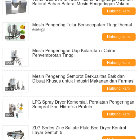
Baterai Bahan Baterai Mesin Pengeringan Vakum
Hubungi kami
Mesin Pengering Telur Berkecepatan Tinggi hemat
energi
Hubungi kami
Mesin Pengeringan Uap Kelarutan / Cairan
Penyemprotan Tinggi
Hubungi kami
Mesin Pengering Semprot Berkualitas Baik dan
Dibuat Khusus untuk Industri Makanan dan Farmasi
Hubungi kami
LPG Spray Dryer Komersial, Peralatan Pengeringan
Semprot Ikan Hidrolisa Protein
Hubungi kami
ZLG Series Zinc Sulfate Fluid Bed Dryer Kontrol
Layar Sentuh 5.