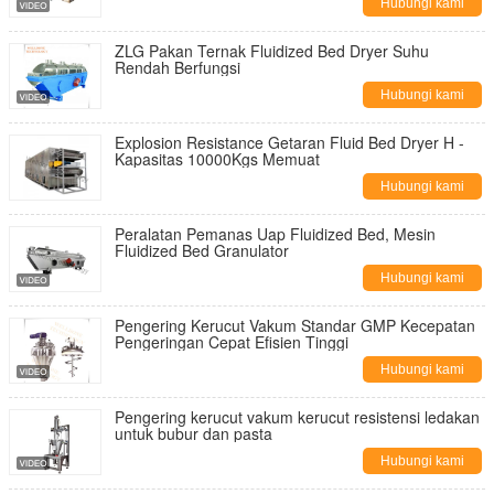
Hubungi kami
ZLG Pakan Ternak Fluidized Bed Dryer Suhu
Rendah Berfungsi
Hubungi kami
Explosion Resistance Getaran Fluid Bed Dryer H -
Kapasitas 10000Kgs Memuat
Hubungi kami
Peralatan Pemanas Uap Fluidized Bed, Mesin
Fluidized Bed Granulator
Hubungi kami
Pengering Kerucut Vakum Standar GMP Kecepatan
Pengeringan Cepat Efisien Tinggi
Hubungi kami
Pengering kerucut vakum kerucut resistensi ledakan
untuk bubur dan pasta
Hubungi kami